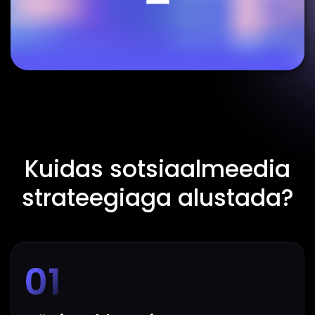
Kuidas sotsiaalmeedia
strateegiaga alustada?
01