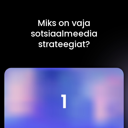
Miks on vaja
sotsiaalmeedia
strateegiat?