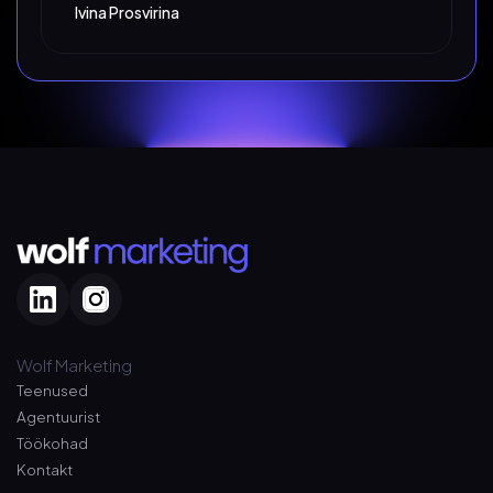
Ivina Prosvirina
Wolf Marketing
Teenused
Agentuurist
Töökohad
Kontakt