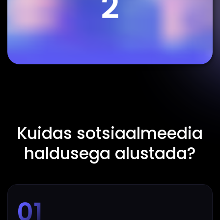
Kuidas sotsiaalmeedia
haldusega alustada?
01