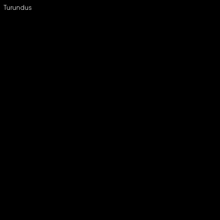
Turundus